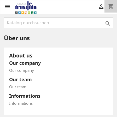
shopping_cart



Über uns
About us
Our company
Our company
Our team
Our team
Informations
Informations