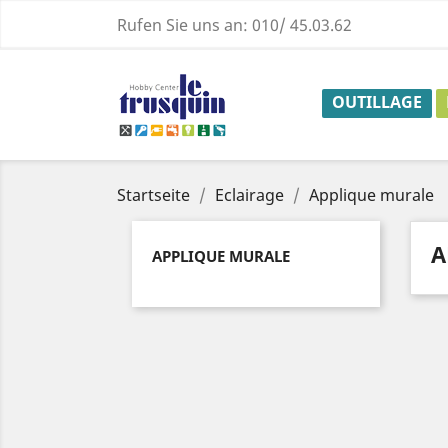
Rufen Sie uns an:
010/ 45.03.62
OUTILLAGE
Startseite
Eclairage
Applique murale
A
APPLIQUE MURALE