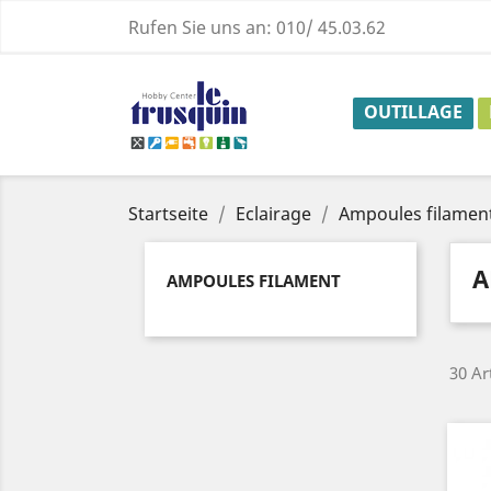
Rufen Sie uns an:
010/ 45.03.62
OUTILLAGE
Startseite
Eclairage
Ampoules filamen
A
AMPOULES FILAMENT
30 Ar