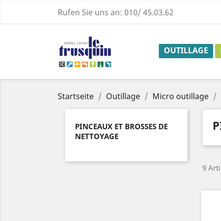
Rufen Sie uns an:
010/ 45.03.62
OUTILLAGE
Startseite
Outillage
Micro outillage
P
PINCEAUX ET BROSSES DE
NETTOYAGE
9 Art