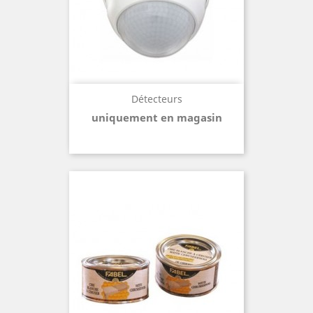
Détecteurs
uniquement en magasin