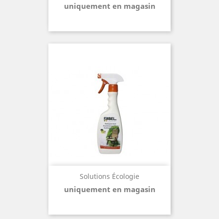
uniquement en magasin
Solutions Écologie
uniquement en magasin