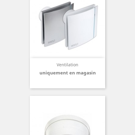
Ventilation
uniquement en magasin