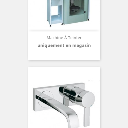
Machine À Teinter
uniquement en magasin