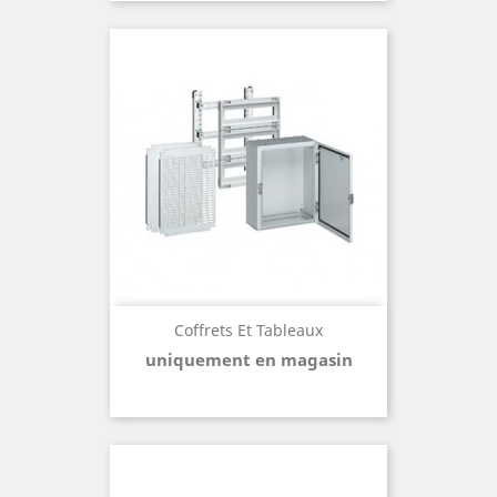
Coffrets Et Tableaux
uniquement en magasin