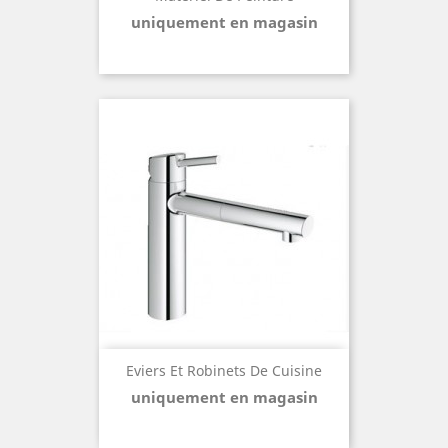
uniquement en magasin
Eviers Et Robinets De Cuisine
uniquement en magasin