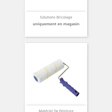
Solutions Bricolage
uniquement en magasin
Matériel De Peinture