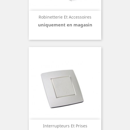
Robinetterie Et Accessoires
uniquement en magasin
Interrupteurs Et Prises