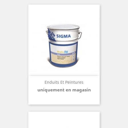
Enduits Et Peintures
uniquement en magasin