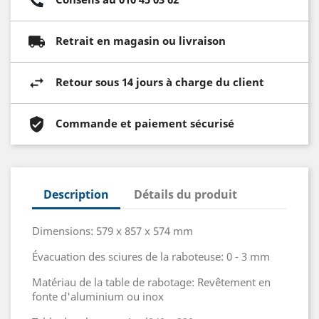
Retrait en magasin ou livraison
Retour sous 14 jours à charge du client
Commande et paiement sécurisé
Description
Détails du produit
Dimensions: 579 x 857 x 574 mm
Évacuation des sciures de la raboteuse: 0 - 3 mm
Matériau de la table de rabotage: Revêtement en
fonte d'aluminium ou inox