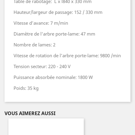
Table de rabotage: L x l840 x 330 mm
Hauteur/largeur de passage: 152 / 330 mm
Vitesse d'avance: 7 m/min
Diamètre de l'arbre porte-lame: 47 mm
Nombre de lames: 2
Vitesse de rotation de l'arbre porte-lame: 9800 /min
Tension secteur: 220 - 240 V
Puissance absorbée nominale: 1800 W
Poids: 35 kg
VOUS AIMEREZ AUSSI