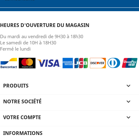
HEURES D'OUVERTURE DU MAGASIN
Du mardi au vendredi de 9H30 à 18h30
Le samedi de 10H à 18H30
Fermé le lundi
PRODUITS

NOTRE SOCIÉTÉ

VOTRE COMPTE

INFORMATIONS