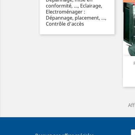
conformité, …, Eclairage,
Electroménager :
Dépannage, placement, …,
Contrôle d’accès
Aff