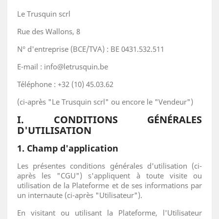
Le Trusquin scrl
Rue des Wallons, 8
N° d'entreprise (BCE/TVA) : BE 0431.532.511
E-mail : info@letrusquin.be
Téléphone : +32 (10) 45.03.62
(ci-après "Le Trusquin scrl" ou encore le "Vendeur")
I. CONDITIONS GÉNÉRALES
D'UTILISATION
1. Champ d'application
Les présentes conditions générales d'utilisation (ci-
après les "CGU") s'appliquent à toute visite ou
utilisation de la Plateforme et de ses informations par
un internaute (ci-après "Utilisateur").
En visitant ou utilisant la Plateforme, l'Utilisateur