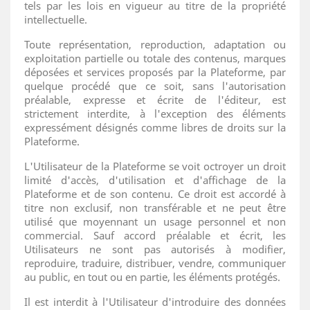
tels par les lois en vigueur au titre de la propriété
intellectuelle.
Toute représentation, reproduction, adaptation ou
exploitation partielle ou totale des contenus, marques
déposées et services proposés par la Plateforme, par
quelque procédé que ce soit, sans l'autorisation
préalable, expresse et écrite de l'éditeur, est
strictement interdite, à l'exception des éléments
expressément désignés comme libres de droits sur la
Plateforme.
L'Utilisateur de la Plateforme se voit octroyer un droit
limité d'accès, d'utilisation et d'affichage de la
Plateforme et de son contenu. Ce droit est accordé à
titre non exclusif, non transférable et ne peut être
utilisé que moyennant un usage personnel et non
commercial. Sauf accord préalable et écrit, les
Utilisateurs ne sont pas autorisés à modifier,
reproduire, traduire, distribuer, vendre, communiquer
au public, en tout ou en partie, les éléments protégés.
Il est interdit à l'Utilisateur d'introduire des données