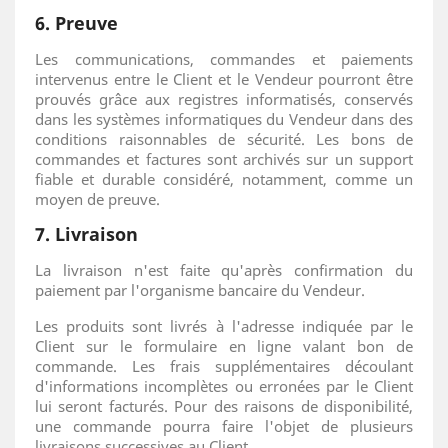
6. Preuve
Les communications, commandes et paiements
intervenus entre le Client et le Vendeur pourront être
prouvés grâce aux registres informatisés, conservés
dans les systèmes informatiques du Vendeur dans des
conditions raisonnables de sécurité. Les bons de
commandes et factures sont archivés sur un support
fiable et durable considéré, notamment, comme un
moyen de preuve.
7. Livraison
La livraison n'est faite qu'après confirmation du
paiement par l'organisme bancaire du Vendeur.
Les produits sont livrés à l'adresse indiquée par le
Client sur le formulaire en ligne valant bon de
commande. Les frais supplémentaires découlant
d'informations incomplètes ou erronées par le Client
lui seront facturés. Pour des raisons de disponibilité,
une commande pourra faire l'objet de plusieurs
livraisons successives au Client.