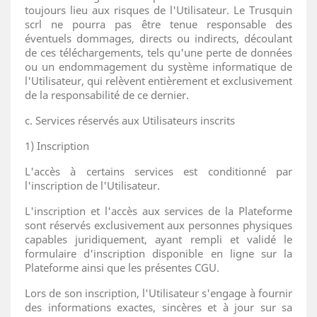
toujours lieu aux risques de l'Utilisateur. Le Trusquin
scrl ne pourra pas être tenue responsable des
éventuels dommages, directs ou indirects, découlant
de ces téléchargements, tels qu'une perte de données
ou un endommagement du système informatique de
l'Utilisateur, qui relèvent entièrement et exclusivement
de la responsabilité de ce dernier.
c. Services réservés aux Utilisateurs inscrits
1) Inscription
L'accès à certains services est conditionné par
l'inscription de l'Utilisateur.
L'inscription et l'accès aux services de la Plateforme
sont réservés exclusivement aux personnes physiques
capables juridiquement, ayant rempli et validé le
formulaire d'inscription disponible en ligne sur la
Plateforme ainsi que les présentes CGU.
Lors de son inscription, l'Utilisateur s'engage à fournir
des informations exactes, sincères et à jour sur sa