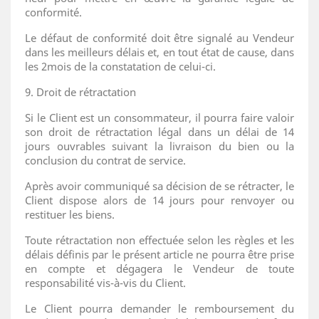
conformité.
Le défaut de conformité doit être signalé au Vendeur
dans les meilleurs délais et, en tout état de cause, dans
les 2mois de la constatation de celui-ci.
9. Droit de rétractation
Si le Client est un consommateur, il pourra faire valoir
son droit de rétractation légal dans un délai de 14
jours ouvrables suivant la livraison du bien ou la
conclusion du contrat de service.
Après avoir communiqué sa décision de se rétracter, le
Client dispose alors de 14 jours pour renvoyer ou
restituer les biens.
Toute rétractation non effectuée selon les règles et les
délais définis par le présent article ne pourra être prise
en compte et dégagera le Vendeur de toute
responsabilité vis-à-vis du Client.
Le Client pourra demander le remboursement du