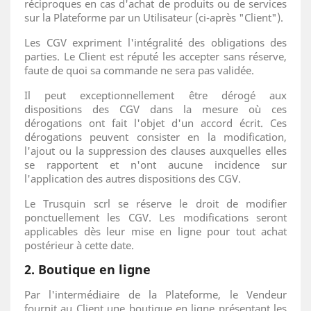
réciproques en cas d'achat de produits ou de services
sur la Plateforme par un Utilisateur (ci-après "Client").
Les CGV expriment l'intégralité des obligations des
parties. Le Client est réputé les accepter sans réserve,
faute de quoi sa commande ne sera pas validée.
Il peut exceptionnellement être dérogé aux
dispositions des CGV dans la mesure où ces
dérogations ont fait l'objet d'un accord écrit. Ces
dérogations peuvent consister en la modification,
l'ajout ou la suppression des clauses auxquelles elles
se rapportent et n'ont aucune incidence sur
l'application des autres dispositions des CGV.
Le Trusquin scrl se réserve le droit de modifier
ponctuellement les CGV. Les modifications seront
applicables dès leur mise en ligne pour tout achat
postérieur à cette date.
2. Boutique en ligne
Par l'intermédiaire de la Plateforme, le Vendeur
fournit au Client une boutique en ligne présentant les