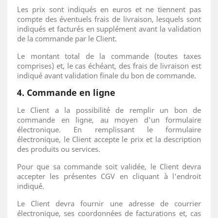
Les prix sont indiqués en euros et ne tiennent pas
compte des éventuels frais de livraison, lesquels sont
indiqués et facturés en supplément avant la validation
de la commande par le Client.
Le montant total de la commande (toutes taxes
comprises) et, le cas échéant, des frais de livraison est
indiqué avant validation finale du bon de commande.
4. Commande en ligne
Le Client a la possibilité de remplir un bon de
commande en ligne, au moyen d'un formulaire
électronique. En remplissant le formulaire
électronique, le Client accepte le prix et la description
des produits ou services.
Pour que sa commande soit validée, le Client devra
accepter les présentes CGV en cliquant à l'endroit
indiqué.
Le Client devra fournir une adresse de courrier
électronique, ses coordonnées de facturations et, cas