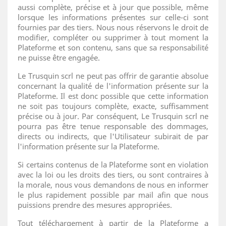
aussi complète, précise et à jour que possible, même
lorsque les informations présentes sur celle-ci sont
fournies par des tiers. Nous nous réservons le droit de
modifier, compléter ou supprimer à tout moment la
Plateforme et son contenu, sans que sa responsabilité
ne puisse être engagée.
Le Trusquin scrl ne peut pas offrir de garantie absolue
concernant la qualité de l'information présente sur la
Plateforme. Il est donc possible que cette information
ne soit pas toujours complète, exacte, suffisamment
précise ou à jour. Par conséquent, Le Trusquin scrl ne
pourra pas être tenue responsable des dommages,
directs ou indirects, que l'Utilisateur subirait de par
l'information présente sur la Plateforme.
Si certains contenus de la Plateforme sont en violation
avec la loi ou les droits des tiers, ou sont contraires à
la morale, nous vous demandons de nous en informer
le plus rapidement possible par mail afin que nous
puissions prendre des mesures appropriées.
Tout téléchargement à partir de la Plateforme a