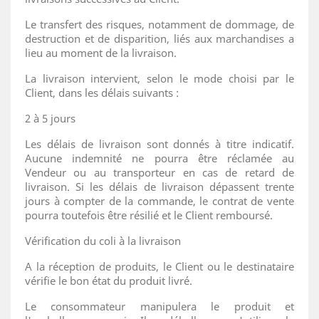
Le transfert des risques, notamment de dommage, de
destruction et de disparition, liés aux marchandises a
lieu au moment de la livraison.
La livraison intervient, selon le mode choisi par le
Client, dans les délais suivants :
2 à 5 jours
Les délais de livraison sont donnés à titre indicatif.
Aucune indemnité ne pourra être réclamée au
Vendeur ou au transporteur en cas de retard de
livraison. Si les délais de livraison dépassent trente
jours à compter de la commande, le contrat de vente
pourra toutefois être résilié et le Client remboursé.
Vérification du coli à la livraison
A la réception de produits, le Client ou le destinataire
vérifie le bon état du produit livré.
Le consommateur manipulera le produit et