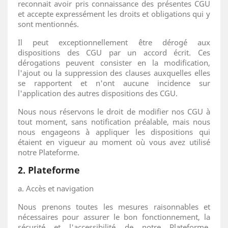
reconnait avoir pris connaissance des présentes CGU
et accepte expressément les droits et obligations qui y
sont mentionnés.
Il peut exceptionnellement être dérogé aux
dispositions des CGU par un accord écrit. Ces
dérogations peuvent consister en la modification,
l'ajout ou la suppression des clauses auxquelles elles
se rapportent et n'ont aucune incidence sur
l'application des autres dispositions des CGU.
Nous nous réservons le droit de modifier nos CGU à
tout moment, sans notification préalable, mais nous
nous engageons à appliquer les dispositions qui
étaient en vigueur au moment où vous avez utilisé
notre Plateforme.
2. Plateforme
a. Accès et navigation
Nous prenons toutes les mesures raisonnables et
nécessaires pour assurer le bon fonctionnement, la
sécurité et l'accessibilité de notre Plateforme.