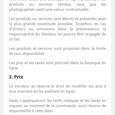
produits ou services vendus, sans que les
photographies aient une valeur contractuelle.
Les produits ou services sont décrits et présentés avec
la plus grande exactitude possible. Toutefois, en cas
d'erreurs ou omissions dans la présentation, la
responsabilité du Vendeur ne pourra être engagée de
ce fait.
Les produits et services sont proposés dans la limite
de leur disponibilité.
Les prix et les taxes sont précisés dans la boutique en
ligne.
3. Prix
Le Vendeur se réserve le droit de modifier ses prix à
tout moment en les publiant en ligne.
Seuls s'appliqueront les tarifs indiqués et les taxes en
vigueur au moment de la commande, sous réserve de
disponibilité à cette date.