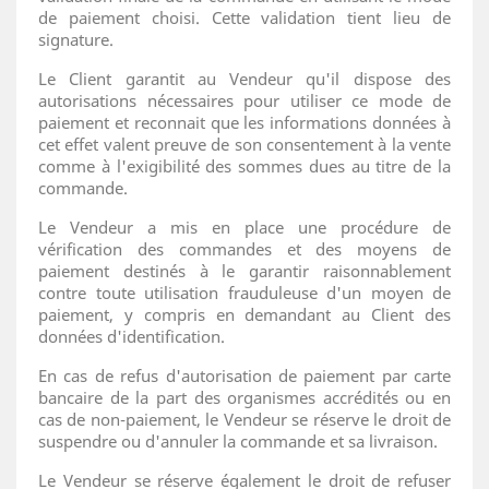
de paiement choisi. Cette validation tient lieu de
signature.
Le Client garantit au Vendeur qu'il dispose des
autorisations nécessaires pour utiliser ce mode de
paiement et reconnait que les informations données à
cet effet valent preuve de son consentement à la vente
comme à l'exigibilité des sommes dues au titre de la
commande.
Le Vendeur a mis en place une procédure de
vérification des commandes et des moyens de
paiement destinés à le garantir raisonnablement
contre toute utilisation frauduleuse d'un moyen de
paiement, y compris en demandant au Client des
données d'identification.
En cas de refus d'autorisation de paiement par carte
bancaire de la part des organismes accrédités ou en
cas de non-paiement, le Vendeur se réserve le droit de
suspendre ou d'annuler la commande et sa livraison.
Le Vendeur se réserve également le droit de refuser