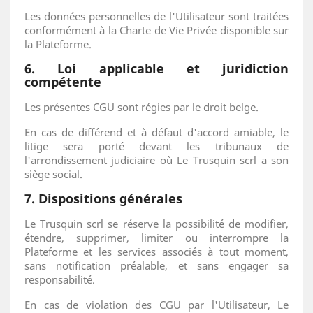
Les données personnelles de l'Utilisateur sont traitées
conformément à la Charte de Vie Privée disponible sur
la Plateforme.
6. Loi applicable et juridiction
compétente
Les présentes CGU sont régies par le droit belge.
En cas de différend et à défaut d'accord amiable, le
litige sera porté devant les tribunaux de
l'arrondissement judiciaire où Le Trusquin scrl a son
siège social.
7. Dispositions générales
Le Trusquin scrl se réserve la possibilité de modifier,
étendre, supprimer, limiter ou interrompre la
Plateforme et les services associés à tout moment,
sans notification préalable, et sans engager sa
responsabilité.
En cas de violation des CGU par l'Utilisateur, Le