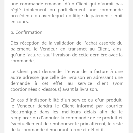
une commande émanant d'un Client qui n'aurait pas
réglé totalement ou partiellement une commande
précédente ou avec lequel un litige de paiement serait
en cours.
b. Confirmation
Dès réception de la validation de l'achat assortie du
paiement, le Vendeur en transmet au Client, ainsi
qu'une facture, sauf livraison de cette dernière avec la
commande.
Le Client peut demander l'envoi de la facture à une
autre adresse que celle de livraison en adressant une
demande à cet effet au service client (voir
coordonnées ci-dessous) avant la livraison.
En cas d'indisponibilité d'un service ou d'un produit,
le Vendeur tiendra le Client informé par courrier
électronique dans les meilleurs délais afin de le
remplacer ou d'annuler la commande de ce produit et
éventuellement de rembourser le prix afférent, le reste
de la commande demeurant ferme et définitif.