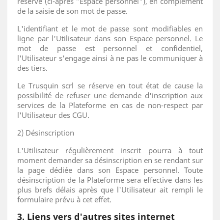
réservé (ci-après "Espace personnel"), en complément
de la saisie de son mot de passe.
L'identifiant et le mot de passe sont modifiables en
ligne par l'Utilisateur dans son Espace personnel. Le
mot de passe est personnel et confidentiel,
l'Utilisateur s'engage ainsi à ne pas le communiquer à
des tiers.
Le Trusquin scrl se réserve en tout état de cause la
possibilité de refuser une demande d'inscription aux
services de la Plateforme en cas de non-respect par
l'Utilisateur des CGU.
2) Désinscription
L'Utilisateur régulièrement inscrit pourra à tout
moment demander sa désinscription en se rendant sur
la page dédiée dans son Espace personnel. Toute
désinscription de la Plateforme sera effective dans les
plus brefs délais après que l'Utilisateur ait rempli le
formulaire prévu à cet effet.
3. Liens vers d'autres sites internet