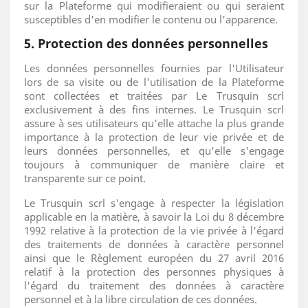
sur la Plateforme qui modifieraient ou qui seraient
susceptibles d'en modifier le contenu ou l'apparence.
5. Protection des données personnelles
Les données personnelles fournies par l'Utilisateur
lors de sa visite ou de l'utilisation de la Plateforme
sont collectées et traitées par Le Trusquin scrl
exclusivement à des fins internes. Le Trusquin scrl
assure à ses utilisateurs qu'elle attache la plus grande
importance à la protection de leur vie privée et de
leurs données personnelles, et qu'elle s'engage
toujours à communiquer de manière claire et
transparente sur ce point.
Le Trusquin scrl s'engage à respecter la législation
applicable en la matière, à savoir la Loi du 8 décembre
1992 relative à la protection de la vie privée à l'égard
des traitements de données à caractère personnel
ainsi que le Règlement européen du 27 avril 2016
relatif à la protection des personnes physiques à
l'égard du traitement des données à caractère
personnel et à la libre circulation de ces données.