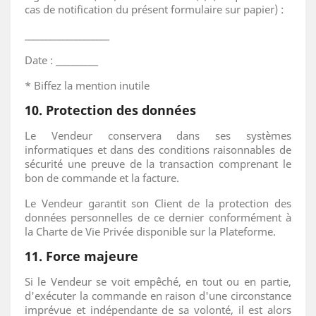
cas de notification du présent formulaire sur papier) :
____________________
Date : __________
* Biffez la mention inutile
10. Protection des données
Le Vendeur conservera dans ses systèmes
informatiques et dans des conditions raisonnables de
sécurité une preuve de la transaction comprenant le
bon de commande et la facture.
Le Vendeur garantit son Client de la protection des
données personnelles de ce dernier conformément à
la Charte de Vie Privée disponible sur la Plateforme.
11. Force majeure
Si le Vendeur se voit empêché, en tout ou en partie,
d'exécuter la commande en raison d'une circonstance
imprévue et indépendante de sa volonté, il est alors