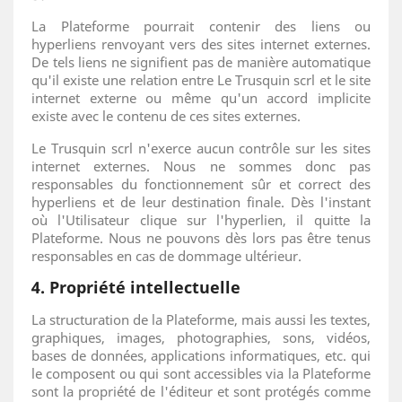
La Plateforme pourrait contenir des liens ou
hyperliens renvoyant vers des sites internet externes.
De tels liens ne signifient pas de manière automatique
qu'il existe une relation entre Le Trusquin scrl et le site
internet externe ou même qu'un accord implicite
existe avec le contenu de ces sites externes.
Le Trusquin scrl n'exerce aucun contrôle sur les sites
internet externes. Nous ne sommes donc pas
responsables du fonctionnement sûr et correct des
hyperliens et de leur destination finale. Dès l'instant
où l'Utilisateur clique sur l'hyperlien, il quitte la
Plateforme. Nous ne pouvons dès lors pas être tenus
responsables en cas de dommage ultérieur.
4. Propriété intellectuelle
La structuration de la Plateforme, mais aussi les textes,
graphiques, images, photographies, sons, vidéos,
bases de données, applications informatiques, etc. qui
le composent ou qui sont accessibles via la Plateforme
sont la propriété de l'éditeur et sont protégés comme