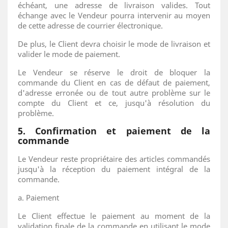
échéant, une adresse de livraison valides. Tout
échange avec le Vendeur pourra intervenir au moyen
de cette adresse de courrier électronique.
De plus, le Client devra choisir le mode de livraison et
valider le mode de paiement.
Le Vendeur se réserve le droit de bloquer la
commande du Client en cas de défaut de paiement,
d'adresse erronée ou de tout autre problème sur le
compte du Client et ce, jusqu'à résolution du
problème.
5. Confirmation et paiement de la
commande
Le Vendeur reste propriétaire des articles commandés
jusqu'à la réception du paiement intégral de la
commande.
a. Paiement
Le Client effectue le paiement au moment de la
validation finale de la commande en utilisant le mode