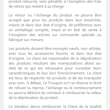
produit retourné, sans pénalité, à l'exception des frais
de retour qui restent à sa charge.
Le retour ou l'échange du produit ne pourra être
accepté que pour les produits dans leur ensemble,
intacts et dans leur état d'origine, de préférence avec
un emballage complet, intact et en état de vente à
l'exception des articles sur commande spéciale ou
fabriqué sur mesure.
Les produits doivent être renvoyés neufs, non utilisés,
avec tous les accessoires fournis, et dans leur état
d’origine. Le client est responsable de la dépréciation
des produits résultant des manipulations allant au-
delà de ce qui est nécessaire pour constater leurs
caractéristiques et leur bon fonctionnement. Le client
est tenu de respecter les produits et de les manipuler
avec soin. A défaut, Le Trusquin scrl se réserve le droit
de refuser la reprise, l’échange ou le remboursement
ou pourra déduire du montant à rembourser la valeur
de la dépréciation du produit.
Le Vendeur devra rembourser le Client de la totalité