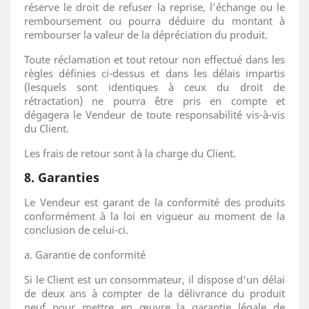
réserve le droit de refuser la reprise, l’échange ou le
remboursement ou pourra déduire du montant à
rembourser la valeur de la dépréciation du produit.
Toute réclamation et tout retour non effectué dans les
règles définies ci-dessus et dans les délais impartis
(lesquels sont identiques à ceux du droit de
rétractation) ne pourra être pris en compte et
dégagera le Vendeur de toute responsabilité vis-à-vis
du Client.
Les frais de retour sont à la charge du Client.
8. Garanties
Le Vendeur est garant de la conformité des produits
conformément à la loi en vigueur au moment de la
conclusion de celui-ci.
a. Garantie de conformité
Si le Client est un consommateur, il dispose d'un délai
de deux ans à compter de la délivrance du produit
neuf pour mettre en œuvre la garantie légale de