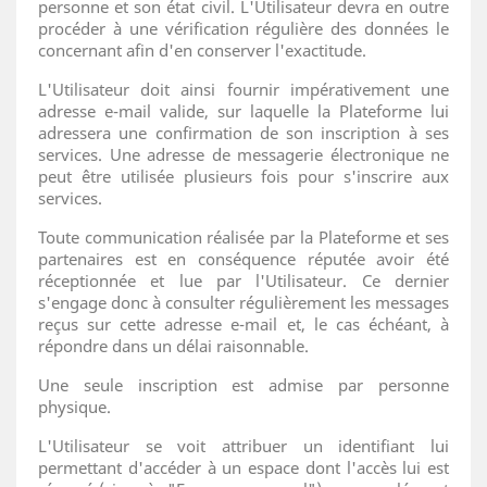
personne et son état civil. L'Utilisateur devra en outre
procéder à une vérification régulière des données le
concernant afin d'en conserver l'exactitude.
L'Utilisateur doit ainsi fournir impérativement une
adresse e-mail valide, sur laquelle la Plateforme lui
adressera une confirmation de son inscription à ses
services. Une adresse de messagerie électronique ne
peut être utilisée plusieurs fois pour s'inscrire aux
services.
Toute communication réalisée par la Plateforme et ses
partenaires est en conséquence réputée avoir été
réceptionnée et lue par l'Utilisateur. Ce dernier
s'engage donc à consulter régulièrement les messages
reçus sur cette adresse e-mail et, le cas échéant, à
répondre dans un délai raisonnable.
Une seule inscription est admise par personne
physique.
L'Utilisateur se voit attribuer un identifiant lui
permettant d'accéder à un espace dont l'accès lui est