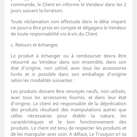
commande, le Client en informe le Vendeur dans les 2
jours suivant la livraison.
Toute réclamation non effectuée dans le délai imparti
ne pourra être prise en compte et dégagera le Vendeur
de toute responsabilité vis-à-vis du Client.
c. Retours et échanges
Le produit à échanger ou à rembourser devra être
retourné au Vendeur dans son ensemble, dans son
état d’origine, non utilisé, avec tous les accessoires
livrés et si possible dans son emballage d'origine
selon les modalités suivantes :
Les produits doivent être renvoyés neufs, non utilisés,
avec tous les accessoires fournis, et dans leur état
d’origine. Le client est responsable de la dépréciation
des produits résultant des manipulations autres que
celles nécessaires pour établir la nature, les
caractéristiques et le bon fonctionnement des
produits. Le client est tenu de respecter les produits et
de les manipuler avec soin. A défaut, Le Trusquin srl se