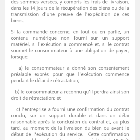
des sommes versées, y compris les frais de livraison,
dans les 14 jours de la récupération des biens ou de la
transmission d'une preuve de l'expédition de ces
biens.
Si la commande concerne, en tout ou en partie, un
contenu numérique non fourni sur un support
matériel, si l'exécution a commencé et, si le contrat
soumet le consommateur à une obligation de payer,
lorsque:
a) le consommateur a donné son consentement
préalable exprès pour que l'exécution commence
pendant le délai de rétractation;
b) le consommateur a reconnu qu'il perdra ainsi son
droit de rétractation; et
c) l'entreprise a fourni une confirmation du contrat
conclu, sur un support durable et dans un délai
raisonnable après la conclusion du contrat et, au plus
tard, au moment de la livraison du bien ou avant le
début de l'exécution du service. Cette confirmation