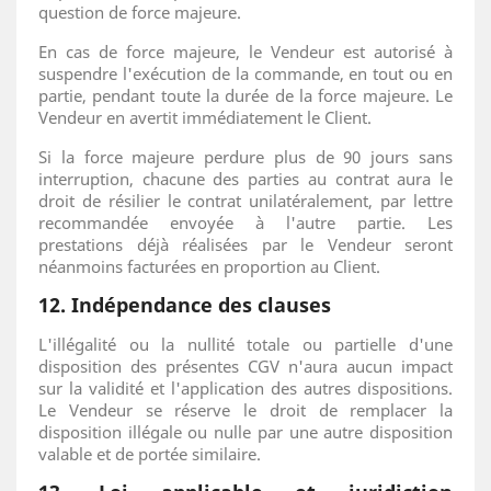
question de force majeure.
En cas de force majeure, le Vendeur est autorisé à
suspendre l'exécution de la commande, en tout ou en
partie, pendant toute la durée de la force majeure. Le
Vendeur en avertit immédiatement le Client.
Si la force majeure perdure plus de 90 jours sans
interruption, chacune des parties au contrat aura le
droit de résilier le contrat unilatéralement, par lettre
recommandée envoyée à l'autre partie. Les
prestations déjà réalisées par le Vendeur seront
néanmoins facturées en proportion au Client.
12. Indépendance des clauses
L'illégalité ou la nullité totale ou partielle d'une
disposition des présentes CGV n'aura aucun impact
sur la validité et l'application des autres dispositions.
Le Vendeur se réserve le droit de remplacer la
disposition illégale ou nulle par une autre disposition
valable et de portée similaire.