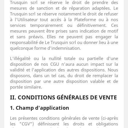
Trusquin scrl se réserve le droit de prendre des
mesures de sanction et de réparation adaptées. Le
Trusquin scrl se réserve notamment le droit de refuser
à l'Utilisateur tout accès à la Plateforme ou à nos
services temporairement ou définitivement. Ces
mesures peuvent être prises sans indication de motif
et sans préavis. Elles ne peuvent pas engager la
responsabilité de Le Trusquin scrl ou donner lieu à une
quelconque forme d'indemnisation.
L'illégalité ou la nullité totale ou partielle d'une
disposition de nos CGU n'aura aucun impact sur la
validité et l'application des autres dispositions. Nous
disposons, dans un tel cas, du droit de remplacer la
disposition par une autre disposition valable et de
portée similaire.
II. CONDITIONS GÉNÉRALES DE VENTE
1. Champ d'application
Les présentes conditions générales de vente (ci-après
les "CGV") définissent les droits et obligations