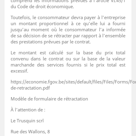
comprend les informations prévues à l’article VI.45/1
du Code de droit économique.
Toutefois, le consommateur devra payer à l’entreprise
un montant proportionnel à ce qu’elle lui a fourni
jusqu’au moment où le consommateur l’a informée
de sa décision de se rétracter par rapport à l’ensemble
des prestations prévues par le contrat.
Le montant est calculé sur la base du prix total
convenu dans le contrat ou sur la base de la valeur
marchande des services fournis si le prix total est
excessif.
https://economie.fgov.be/sites/default/files/Files/Forms/Fo
de-retractation.pdf
Modèle de formulaire de rétractation
À l'attention de :
Le Trusquin scrl
Rue des Wallons, 8