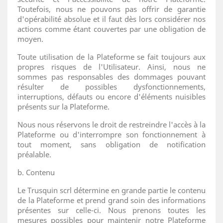
Toutefois, nous ne pouvons pas offrir de garantie
d'opérabilité absolue et il faut dès lors considérer nos
actions comme étant couvertes par une obligation de
moyen.
Toute utilisation de la Plateforme se fait toujours aux
propres risques de l'Utilisateur. Ainsi, nous ne
sommes pas responsables des dommages pouvant
résulter de possibles dysfonctionnements,
interruptions, défauts ou encore d'éléments nuisibles
présents sur la Plateforme.
Nous nous réservons le droit de restreindre l'accès à la
Plateforme ou d'interrompre son fonctionnement à
tout moment, sans obligation de notification
préalable.
b. Contenu
Le Trusquin scrl détermine en grande partie le contenu
de la Plateforme et prend grand soin des informations
présentes sur celle-ci. Nous prenons toutes les
mesures possibles pour maintenir notre Plateforme