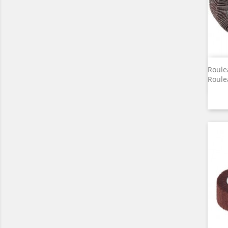
Roule
Roule