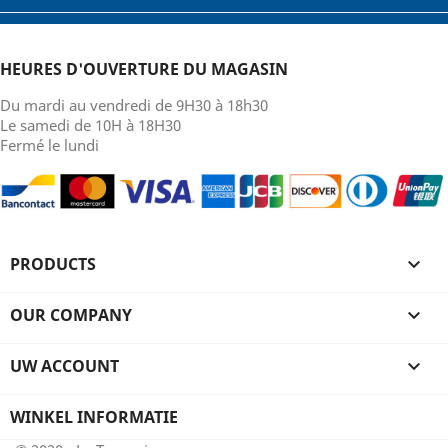
HEURES D'OUVERTURE DU MAGASIN
Du mardi au vendredi de 9H30 à 18h30
Le samedi de 10H à 18H30
Fermé le lundi
PRODUCTS

OUR COMPANY

UW ACCOUNT

WINKEL INFORMATIE